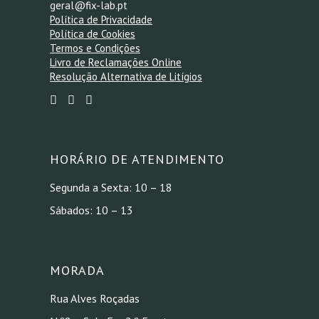
geral@fix-lab.pt
Política de Privacidade
Política de Cookies
Termos e Condições
Livro de Reclamações Online
Resolução Alternativa de Litígios
HORÁRIO DE ATENDIMENTO
Segunda a Sexta: 10 – 18
Sábados: 10 – 13
MORADA
Rua Alves Roçadas