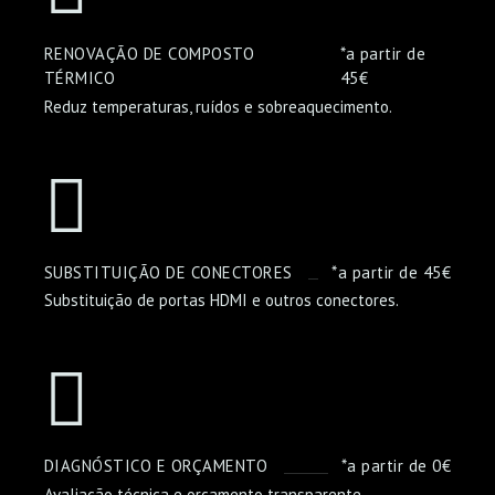
RENOVAÇÃO DE COMPOSTO
*a partir de
TÉRMICO
45€
Reduz temperaturas, ruídos e sobreaquecimento.
SUBSTITUIÇÃO DE CONECTORES
*a partir de 45€
Substituição de portas HDMI e outros conectores.
DIAGNÓSTICO E ORÇAMENTO
*a partir de 0€
Avaliação técnica e orçamento transparente.