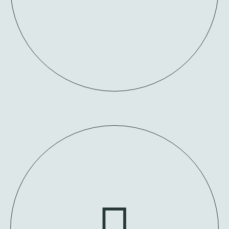
FALE CONNOSCO