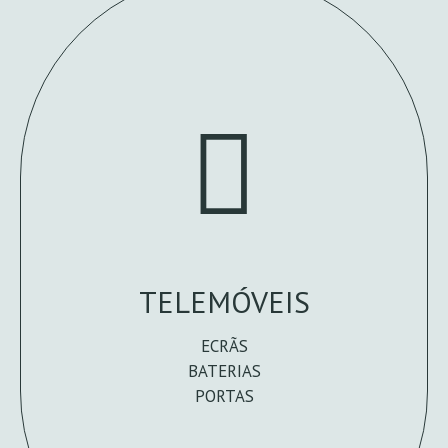
TELEMÓVEIS
ECRÃS
BATERIAS
PORTAS