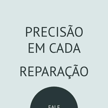
PRECISÃO
EM CADA
REPARAÇÃO
FALE