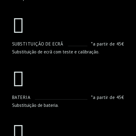
SUBSTITUIÇÃO DE ECRÃ
*a partir de 45€
Substituição de ecrã com teste e calibração.
BATERIA
*a partir de 45€
Substituição de bateria.