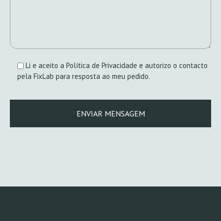
Li e aceito a Política de Privacidade e autorizo o contacto
pela FixLab para resposta ao meu pedido.