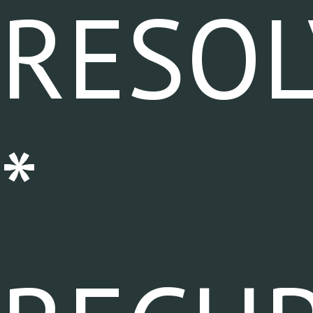
RESOL
*