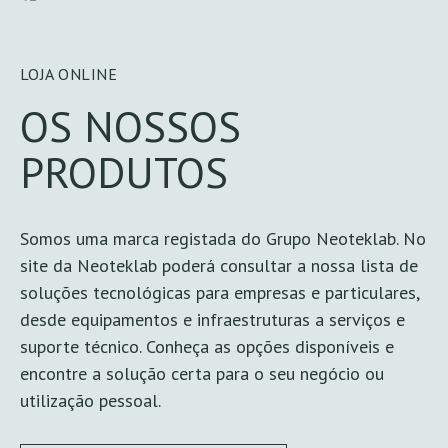
LOJA ONLINE
OS NOSSOS
PRODUTOS
Somos uma marca registada do
Grupo Neoteklab
. No
site da Neoteklab poderá consultar a nossa lista de
soluções tecnológicas para empresas e particulares,
desde equipamentos e infraestruturas a serviços e
suporte técnico. Conheça as opções disponíveis e
encontre a solução certa para o seu negócio ou
utilização pessoal.