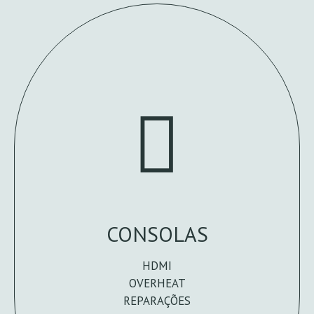
CONSOLAS
HDMI
OVERHEAT
REPARAÇÕES