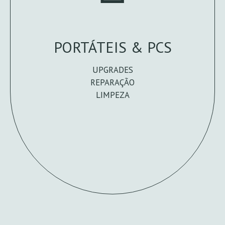
PORTÁTEIS & PCS
UPGRADES
REPARAÇÃO
LIMPEZA
FALE CONNOSCO