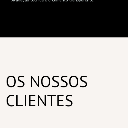
OS NOSSOS
CLIENTES