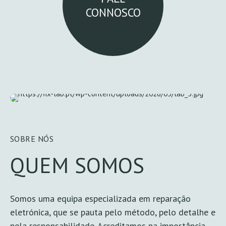
CONNOSCO
SOBRE NÓS
QUEM SOMOS
Somos uma equipa especializada em reparação
eletrónica, que se pauta pelo método, pelo detalhe e
pela responsabilidade. Acreditamos na importância