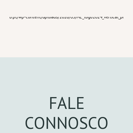
FALE
CONNOSCO