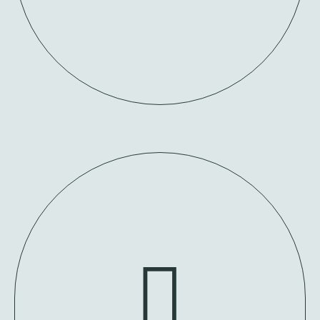
FALE CONNOSCO