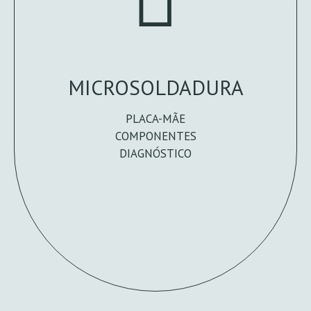
MICROSOLDADURA
PLACA-MÃE
COMPONENTES
DIAGNÓSTICO
FALE CONNOSCO