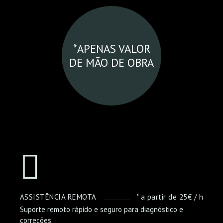
*APENAS VALOR
DE MÃO DE OBRA
ASSISTÊNCIA REMOTA
* a partir de 25€ / h
Suporte remoto rápido e seguro para diagnóstico e
correções.