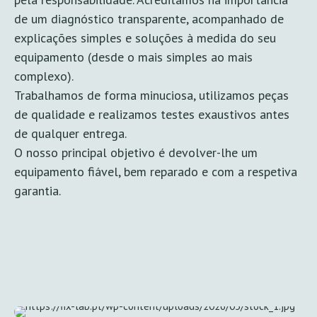
de um diagnóstico transparente, acompanhado de
explicações simples e soluções à medida do seu
equipamento (desde o mais simples ao mais
complexo).
Trabalhamos de forma minuciosa, utilizamos peças
de qualidade e realizamos testes exaustivos antes
de qualquer entrega.
O nosso principal objetivo é devolver-lhe um
equipamento fiável, bem reparado e com a respetiva
garantia.