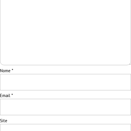
Nome
*
Email
*
Site