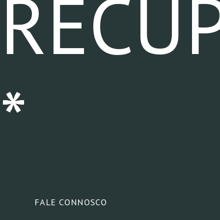
RECU
*
FALE CONNOSCO