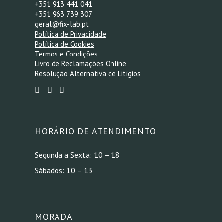
+351 913 441 041
+351 963 739 307
geral@fix-lab.pt
Política de Privacidade
Política de Cookies
Termos e Condições
Livro de Reclamações Online
Resolução Alternativa de Litígios
HORÁRIO DE ATENDIMENTO
Segunda a Sexta: 10 – 18
Sábados: 10 – 13
MORADA