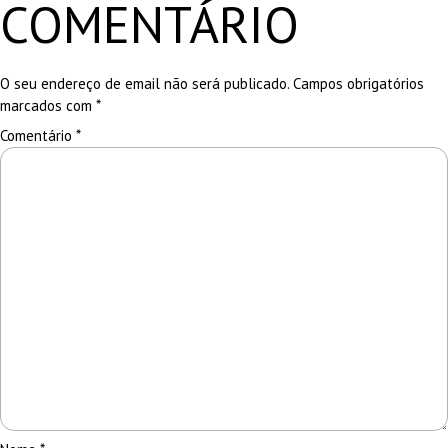
COMENTÁRIO
O seu endereço de email não será publicado.
Campos obrigatórios
marcados com
*
Comentário
*