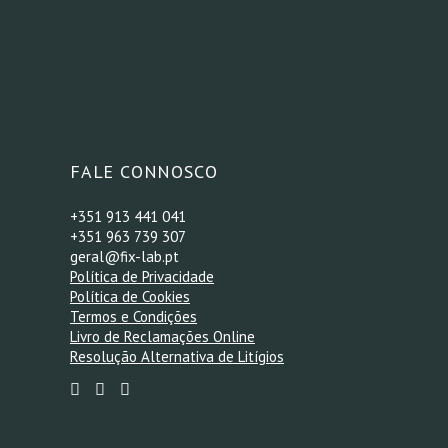
*
FALE CONNOSCO
+351 913 441 041
+351 963 739 307
geral@fix-lab.pt
Política de Privacidade
Política de Cookies
Termos e Condições
Livro de Reclamações Online
Resolução Alternativa de Litígios