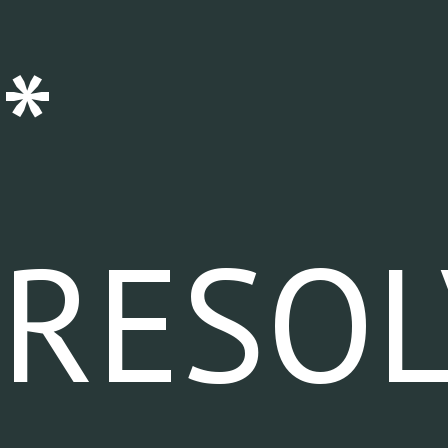
*
RESOL