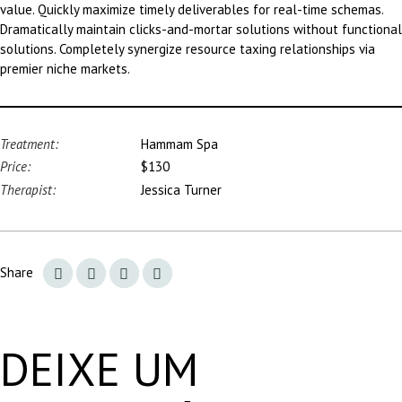
value. Quickly maximize timely deliverables for real-time schemas.
Dramatically maintain clicks-and-mortar solutions without functional
solutions. Completely synergize resource taxing relationships via
premier niche markets.
Treatment:
Hammam Spa
Price:
$130
Therapist:
Jessica Turner
Share
DEIXE UM