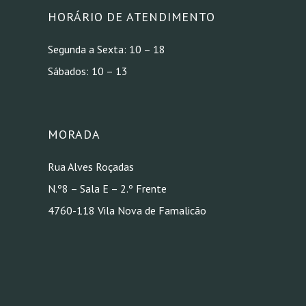
HORÁRIO DE ATENDIMENTO
Segunda a Sexta: 10 – 18
Sábados: 10 – 13
MORADA
Rua Alves Roçadas
N.º8 – Sala E – 2.º Frente
4760-118 Vila Nova de Famalicão