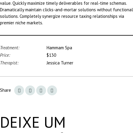
value. Quickly maximize timely deliverables for real-time schemas.
Dramatically maintain clicks-and-mortar solutions without functional
solutions. Completely synergize resource taxing relationships via
premier niche markets.
Treatment:
Hammam Spa
Price:
$130
Therapist:
Jessica Turner
Share
DEIXE UM