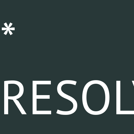
*
RESOL