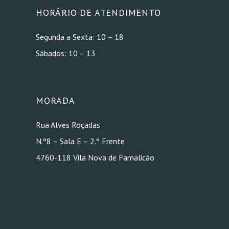
HORÁRIO DE ATENDIMENTO
Segunda a Sexta: 10 – 18
Sábados: 10 – 13
MORADA
Rua Alves Roçadas
N.º8 – Sala E – 2.º Frente
4760-118 Vila Nova de Famalicão