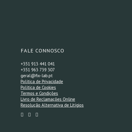
*
FALE CONNOSCO
+351 913 441 041
+351 963 739 307
geral@fix-lab.pt
Política de Privacidade
Política de Cookies
Termos e Condições
Livro de Reclamações Online
Resolução Alternativa de Litígios