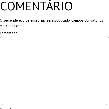
COMENTÁRIO
O seu endereço de email não será publicado.
Campos obrigatórios
marcados com
*
Comentário
*